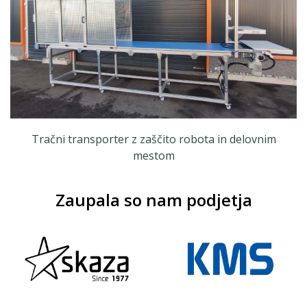
Tračni transporter z zaščito robota in delovnim
mestom
Zaupala so nam podjetja