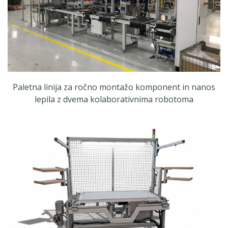
Paletna linija za ročno montažo komponent in nanos
lepila z dvema kolaborativnima robotoma