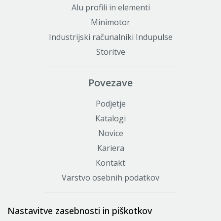
Alu profili in elementi
Minimotor
Industrijski računalniki Indupulse
Storitve
Povezave
Podjetje
Katalogi
Novice
Kariera
Kontakt
Varstvo osebnih podatkov
Certifikati
Nastavitve zasebnosti in piškotkov