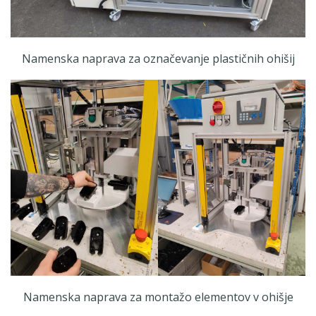
Namenska naprava za označevanje plastičnih ohišij
Namenska naprava za montažo elementov v ohišje