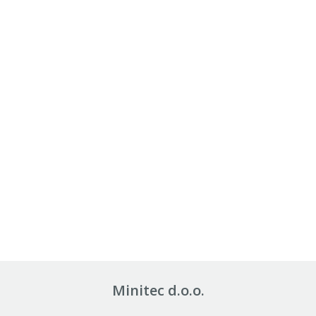
Minitec d.o.o.