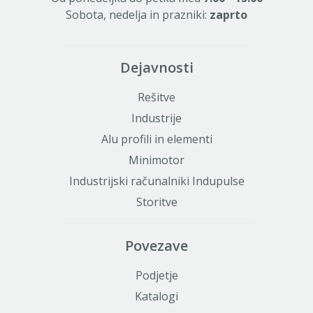
Sobota, nedelja in prazniki:
zaprto
Dejavnosti
Rešitve
Industrije
Alu profili in elementi
Minimotor
Industrijski računalniki Indupulse
Storitve
Povezave
Podjetje
Katalogi