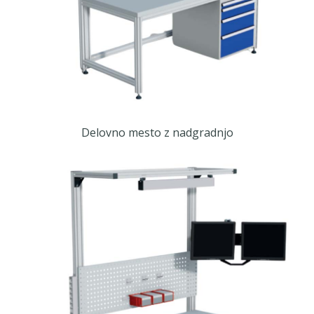
Delovno mesto z nadgradnjo