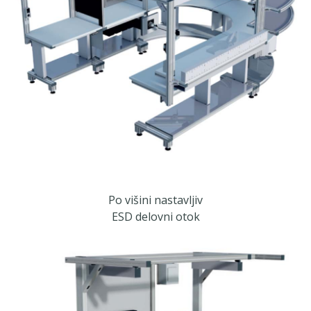
Po višini nastavljiv
ESD delovni otok