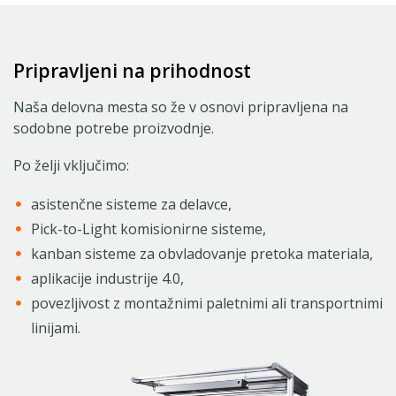
Pripravljeni na prihodnost
Naša delovna mesta so že v osnovi pripravljena na
sodobne potrebe proizvodnje.
Po želji vključimo:
asistenčne sisteme za delavce,
Pick-to-Light komisionirne sisteme,
kanban sisteme za obvladovanje pretoka materiala,
aplikacije industrije 4.0,
povezljivost z montažnimi paletnimi ali transportnimi
linijami.