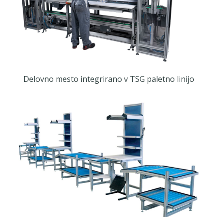
Delovno mesto integrirano v TSG paletno linijo