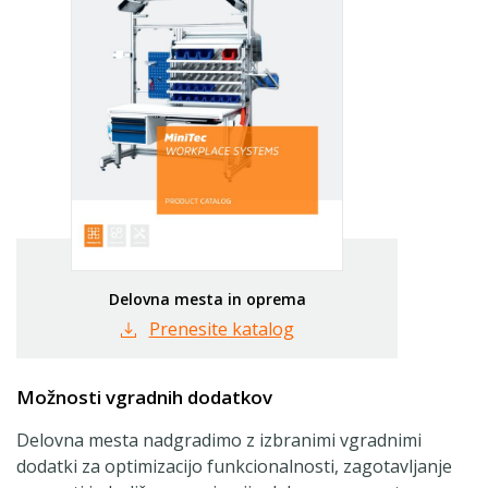
Delovna mesta in oprema
Prenesite katalog
Možnosti vgradnih dodatkov
Delovna mesta nadgradimo z izbranimi vgradnimi
dodatki za optimizacijo funkcionalnosti, zagotavljanje