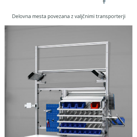
Delovna mesta povezana z valjčnimi transporterji