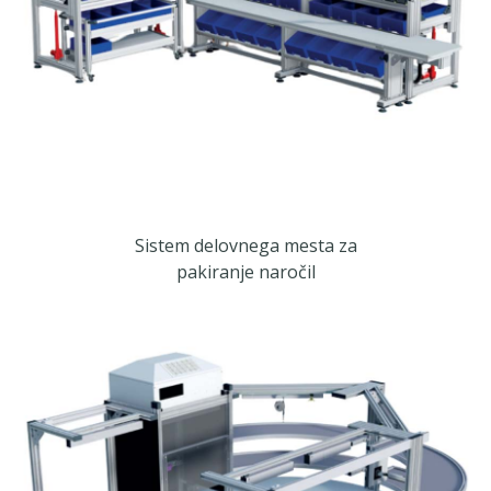
Sistem delovnega mesta za
pakiranje naročil