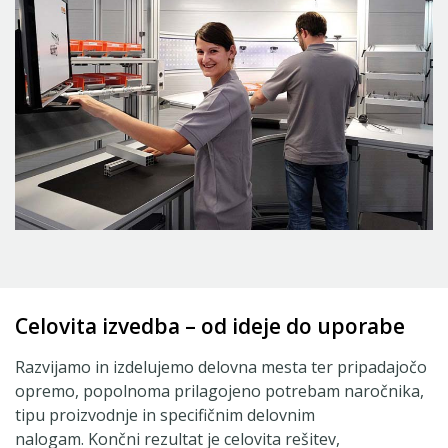
Celovita izvedba – od ideje do uporabe
Razvijamo in izdelujemo delovna mesta ter pripadajočo
opremo, popolnoma prilagojeno potrebam naročnika,
tipu proizvodnje in specifičnim delovnim
nalogam. Končni rezultat je celovita rešitev,