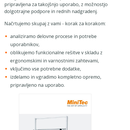
pripravljena za takojšnjo uporabo, z možnostjo
dolgotrajne podpore in rednih nadgradenj.
Načrtujemo skupaj z vami - korak za korakom:
analiziramo delovne procese in potrebe
uporabnikov,
oblikujemo funkcionalne rešitve v skladu z
ergonomskimi in varnostnimi zahtevami,
vključimo vse potrebne dodatke,
izdelamo in vgradimo kompletno opremo,
pripravljeno na uporabo.