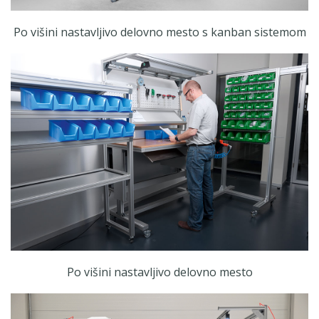
Po višini nastavljivo delovno mesto s kanban sistemom
Po višini nastavljivo delovno mesto