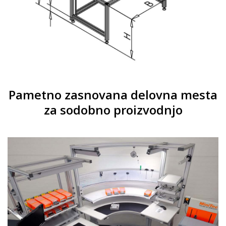
Pametno zasnovana delovna mesta
za sodobno proizvodnjo