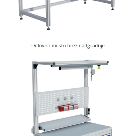
Delovno mesto brez nadgradnje