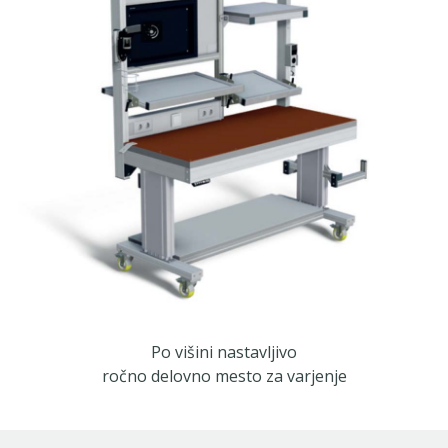
Po višini nastavljivo
ročno delovno mesto za varjenje