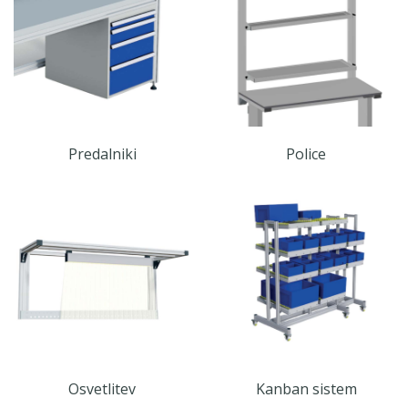
Predalniki
Police
Osvetlitev
Kanban sistem