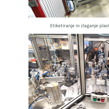
Etiketiranje in zlaganje plas