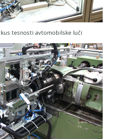
kus tesnosti avtomobilske luči