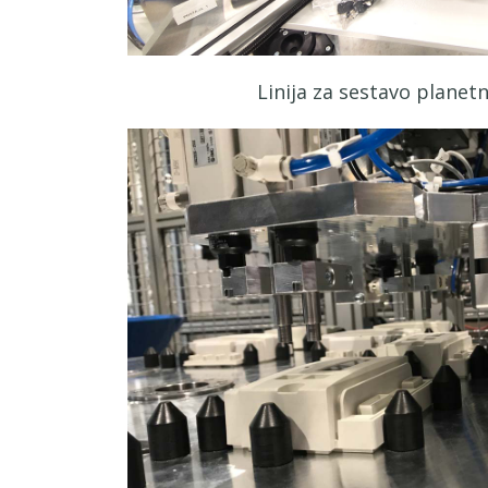
Linija za sestavo planet