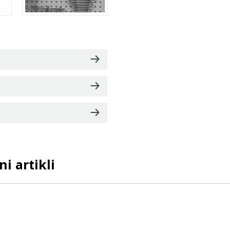
i artikli